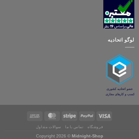
لوگو اتحادیه
فروشگاه
تماس با ما
سوالات متداول
Copyright 2026 ©
Midnight-Shop