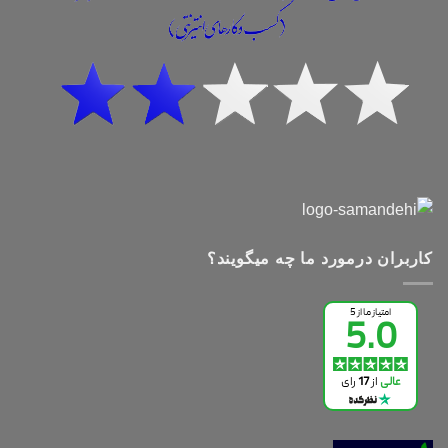
کاربران درمورد ما چه میگویند؟