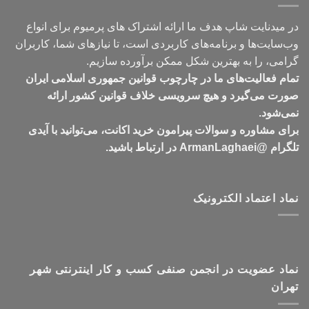
در میدنایت شاپ هدف ما ارائه اشتراک های پرمیوم برای انواع
وب‌سایت‌ها و برنامه‌های کاربردی است، تا نیازهای شما، کاربران
گرامی، را به بهترین شکل ممکن برآورده سازیم.
تمام فعالیت‌های ما در چارچوب قوانین جمهوری اسلامی ایران
صورت می‌گیرد و هیچ سرویسی خلاف قوانین کشور ارائه
نمی‌شود.
برای مشاوره و سوالات پیرامون خرید اکانت، می‌توانید با آیدی
تلگرام @ArmanLaghaei در ارتباط باشید.
نماد اعتماد الکترونیک
نماد عضویت در انجمن صنفی کسب و کار اینترنتی شهر
تهران