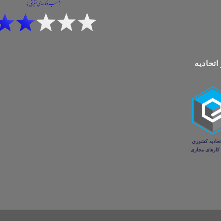
اتحادیه