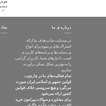
درباره ی ما
نماد 
در میدنایت شاپ هدف ما ارائه
اشتراک های پرمیوم برای انواع
وب‌سایت‌ها و برنامه‌های کاربردی
است، تا نیازهای شما، کاربران گرامی،
را به بهترین شکل ممکن برآورده
سازیم.
تمام فعالیت‌های ما در چارچوب
قوانین جمهوری اسلامی ایران صورت
می‌گیرد و هیچ سرویسی خلاف قوانین
کشور ارائه نمی‌شود.
برای مشاوره و سوالات پیرامون خرید
اکانت، می‌توانید با آیدی تلگرام