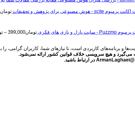
اکانت پرمیوم scite - هوش مصنوعی برای پژوهش و تحقیقات
تومان
2
Puz - سایت پازل و بازی های فکری
تومان
399,000
–
تو
‌ها و برنامه‌های کاربردی است، تا نیازهای شما، کاربران گرامی، را 
می‌گیرد و هیچ سرویسی خلاف قوانین کشور ارائه نمی‌شود.
ید.