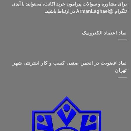
برای مشاوره و سوالات پیرامون خرید اکانت، می‌توانید با آیدی
تلگرام @ArmanLaghaei در ارتباط باشید.
نماد اعتماد الکترونیک
نماد عضویت در انجمن صنفی کسب و کار اینترنتی شهر
تهران