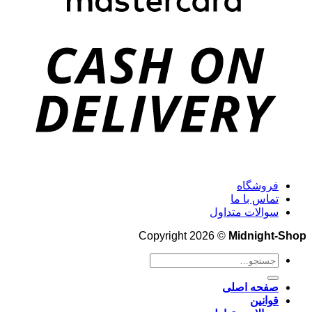
فروشگاه
تماس با ما
سوالات متداول
Copyright 2026 ©
Midnight-Shop
جستجو
برای:
صفحه اصلی
قوانین