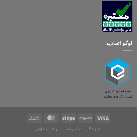
لوگو اتحادیه
فروشگاه
تماس با ما
سوالات متداول