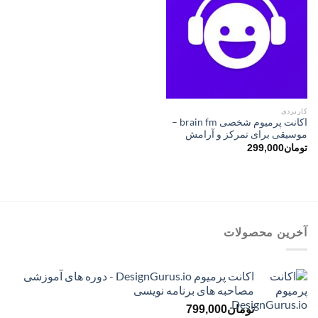
کاربردی
اکانت پرمیوم شخصی brain fm –
موسیقی برای تمرکز و آرامش
تومان
299,000
آخرین محصولات
اکانت پرمیوم DesignGurus.io - دوره ‌های آموزشی
مصاحبه ‌های برنامه نویسی
تومان
799,000