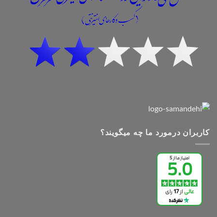
کاربران درمورد ما چه میگویند؟