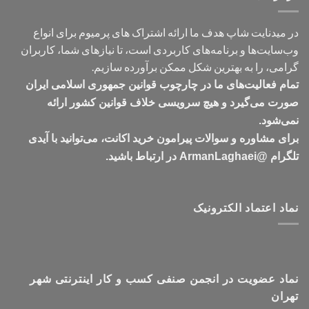
در میدنایت شاپ هدف ما ارائه اشتراک های پرمیوم برای انواع
وب‌سایت‌ها و برنامه‌های کاربردی است، تا نیازهای شما، کاربران
گرامی، را به بهترین شکل ممکن برآورده سازیم.
تمام فعالیت‌های ما در چارچوب قوانین جمهوری اسلامی ایران
صورت می‌گیرد و هیچ سرویسی خلاف قوانین کشور ارائه
نمی‌شود.
برای مشاوره و سوالات پیرامون خرید اکانت، می‌توانید با آیدی
تلگرام @ArmanLaghaei در ارتباط باشید.
نماد اعتماد الکترونیک
نماد عضویت در انجمن صنفی کسب و کار اینترنتی شهر
تهران