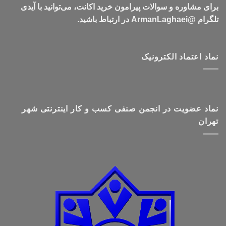
برای مشاوره و سوالات پیرامون خرید اکانت، می‌توانید با آیدی
تلگرام @ArmanLaghaei در ارتباط باشید.
نماد اعتماد الکترونیک
نماد عضویت در انجمن صنفی کسب و کار اینترنتی شهر
تهران