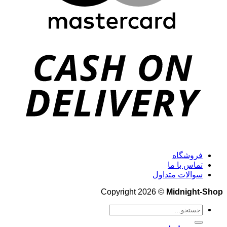
فروشگاه
تماس با ما
سوالات متداول
Copyright 2026 ©
Midnight-Shop
جستجو
برای: