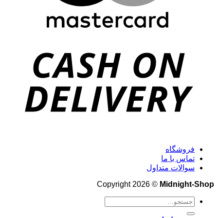
فروشگاه
تماس با ما
سوالات متداول
Copyright 2026 ©
Midnight-Shop
جستجو
برای: