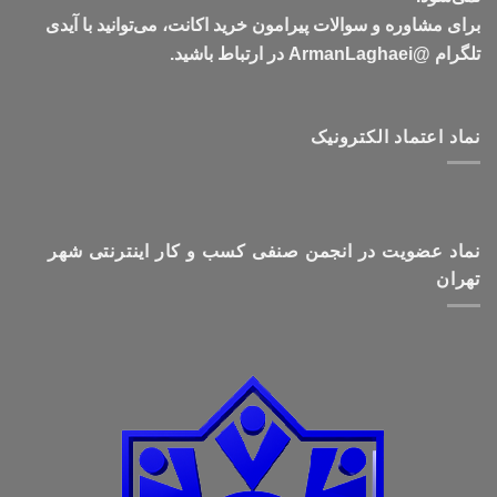
برای مشاوره و سوالات پیرامون خرید اکانت، می‌توانید با آیدی
تلگرام @ArmanLaghaei در ارتباط باشید.
نماد اعتماد الکترونیک
نماد عضویت در انجمن صنفی کسب و کار اینترنتی شهر
تهران