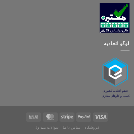
لوگو اتحادیه
فروشگاه
تماس با ما
سوالات متداول