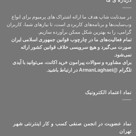
درباره ی ما
تومان549,000
در میدنایت شاپ هدف ما ارائه اشتراک های پرمیوم برای انواع
وب‌سایت‌ها و برنامه‌های کاربردی است، تا نیازهای شما، کاربران
گرامی، را به بهترین شکل ممکن برآورده سازیم.
تمام فعالیت‌های ما در چارچوب قوانین جمهوری اسلامی ایران
صورت می‌گیرد و هیچ سرویسی خلاف قوانین کشور ارائه
نمی‌شود.
برای مشاوره و سوالات پیرامون خرید اکانت، می‌توانید با آیدی
تلگرام @ArmanLaghaei در ارتباط باشید.
نماد اعتماد الکترونیک
نماد عضویت در انجمن صنفی کسب و کار اینترنتی شهر
تهران