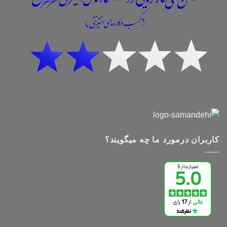
کاربران درمورد ما چه میگویند؟