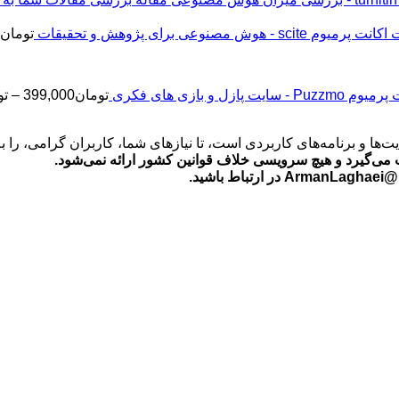
اکانت پرمیوم scite - هوش مصنوعی برای پژوهش و تحقیقات
تومان
2
Puz - سایت پازل و بازی های فکری
تومان
399,000
–
تو
‌ها و برنامه‌های کاربردی است، تا نیازهای شما، کاربران گرامی، را 
می‌گیرد و هیچ سرویسی خلاف قوانین کشور ارائه نمی‌شود.
ید.