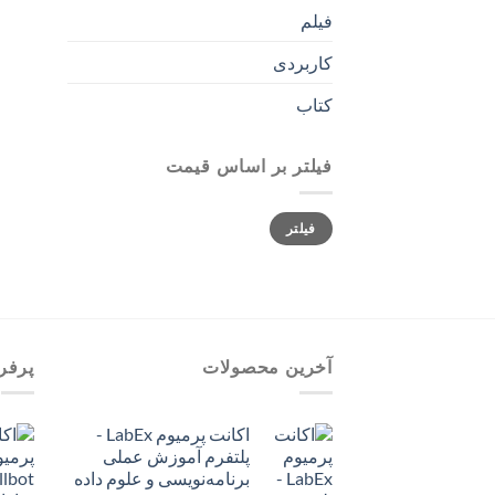
فیلم
کاربردی
کتاب
فیلتر بر اساس قیمت
حداقل
حداکثر
فیلتر
قیمت
قیمت
آخرین محصولات
پرفر
اکانت پرمیوم LabEx -
پلتفرم آموزش عملی
برنامه‌نویسی و علوم داده