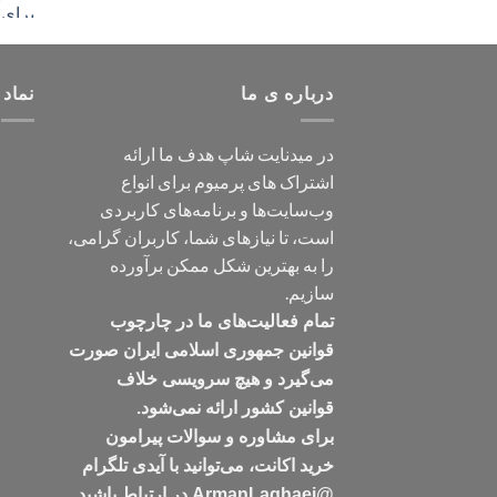
درباره ی ما
نماد 
در میدنایت شاپ هدف ما ارائه
اشتراک های پرمیوم برای انواع
وب‌سایت‌ها و برنامه‌های کاربردی
است، تا نیازهای شما، کاربران گرامی،
را به بهترین شکل ممکن برآورده
سازیم.
تمام فعالیت‌های ما در چارچوب
قوانین جمهوری اسلامی ایران صورت
می‌گیرد و هیچ سرویسی خلاف
قوانین کشور ارائه نمی‌شود.
برای مشاوره و سوالات پیرامون
خرید اکانت، می‌توانید با آیدی تلگرام
@ArmanLaghaei در ارتباط باشید.