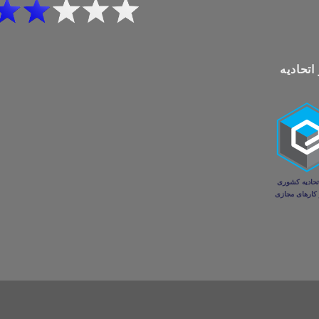
اتحادیه