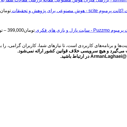
اکانت پرمیوم scite - هوش مصنوعی برای پژوهش و تحقیقات
تومان
2
Puz - سایت پازل و بازی های فکری
تومان
399,000
–
تو
‌ها و برنامه‌های کاربردی است، تا نیازهای شما، کاربران گرامی، را 
می‌گیرد و هیچ سرویسی خلاف قوانین کشور ارائه نمی‌شود.
ید.