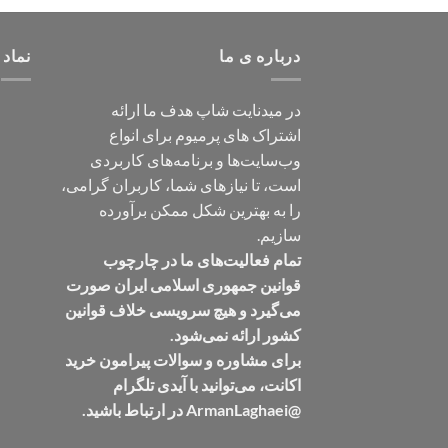
درباره ی ما
نماد 
در میدنایت شاپ هدف ما ارائه
اشتراک های پرمیوم برای انواع
وب‌سایت‌ها و برنامه‌های کاربردی
است، تا نیازهای شما، کاربران گرامی،
را به بهترین شکل ممکن برآورده
سازیم.
تمام فعالیت‌های ما در چارچوب
قوانین جمهوری اسلامی ایران صورت
می‌گیرد و هیچ سرویسی خلاف قوانین
کشور ارائه نمی‌شود.
برای مشاوره و سوالات پیرامون خرید
اکانت، می‌توانید با آیدی تلگرام
@ArmanLaghaei در ارتباط باشید.