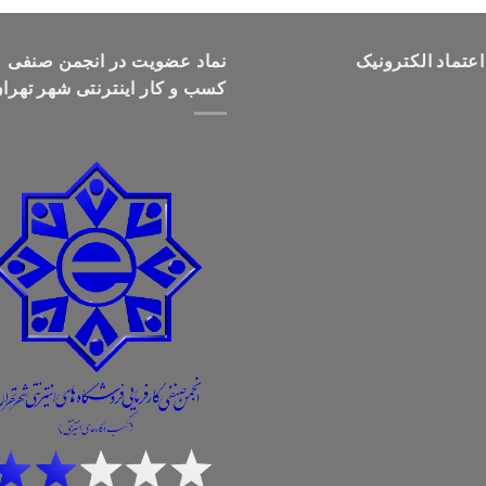
تومان499,000
تا
اعتماد الکترونیک
تومان699,000
نماد عضویت در انجمن صنفی
کسب و کار اینترنتی شهر تهرا