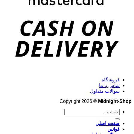
فروشگاه
تماس با ما
سوالات متداول
Copyright 2026 ©
Midnight-Shop
جستجو
برای:
صفحه اصلی
قوانین