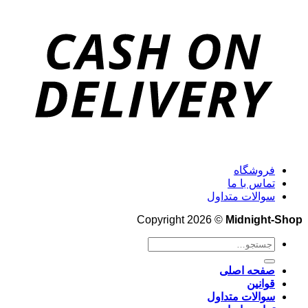
فروشگاه
تماس با ما
سوالات متداول
Copyright 2026 ©
Midnight-Shop
جستجو
برای:
صفحه اصلی
قوانین
سوالات متداول