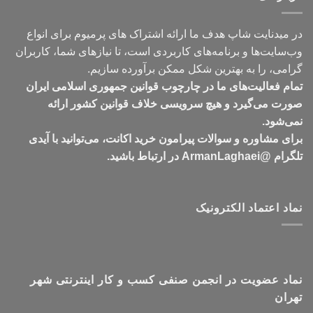
در میدنایت شاپ هدف ما ارائه اشتراک های پرمیوم برای انواع
وب‌سایت‌ها و برنامه‌های کاربردی است، تا نیازهای شما، کاربران
گرامی، را به بهترین شکل ممکن برآورده سازیم.
تمام فعالیت‌های ما در چارچوب قوانین جمهوری اسلامی ایران
صورت می‌گیرد و هیچ سرویسی خلاف قوانین کشور ارائه
نمی‌شود.
برای مشاوره و سوالات پیرامون خرید اکانت، می‌توانید با آیدی
تلگرام @ArmanLaghaei در ارتباط باشید.
نماد اعتماد الکترونیک
نماد عضویت در انجمن صنفی کسب و کار اینترنتی شهر
تهران