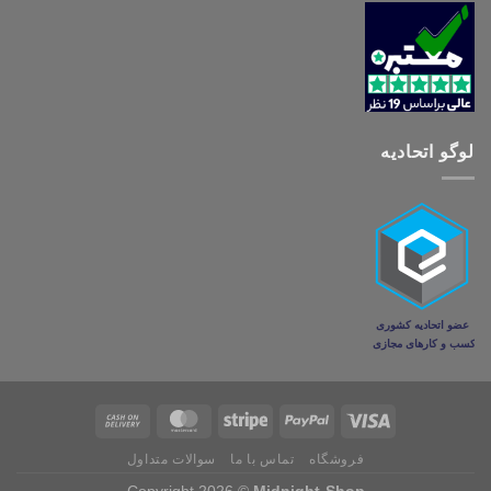
لوگو اتحادیه
فروشگاه
تماس با ما
سوالات متداول