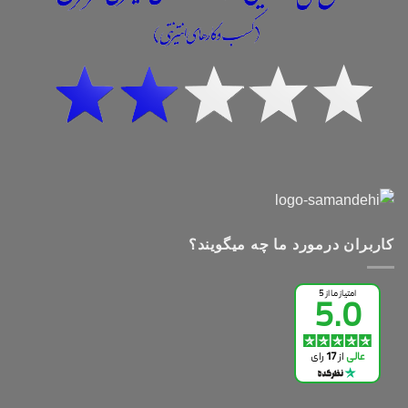
کاربران درمورد ما چه میگویند؟