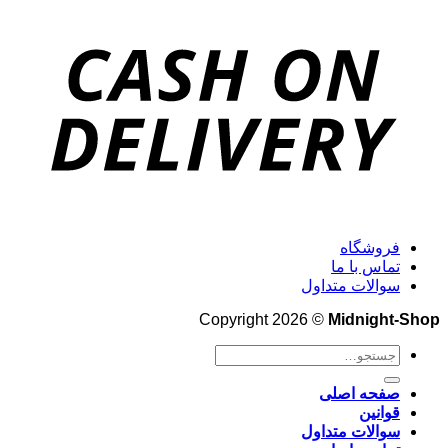
فروشگاه
تماس با ما
سوالات متداول
Copyright 2026 ©
Midnight-Shop
جستجو
برای:
صفحه اصلی
قوانین
سوالات متداول