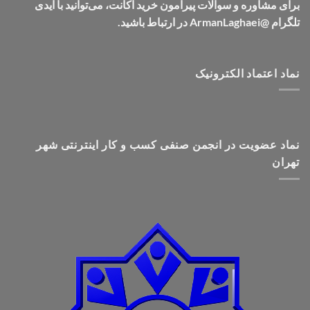
برای مشاوره و سوالات پیرامون خرید اکانت، می‌توانید با آیدی
تلگرام @ArmanLaghaei در ارتباط باشید.
نماد اعتماد الکترونیک
نماد عضویت در انجمن صنفی کسب و کار اینترنتی شهر
تهران