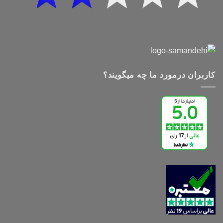
کاربران درمورد ما چه میگویند؟