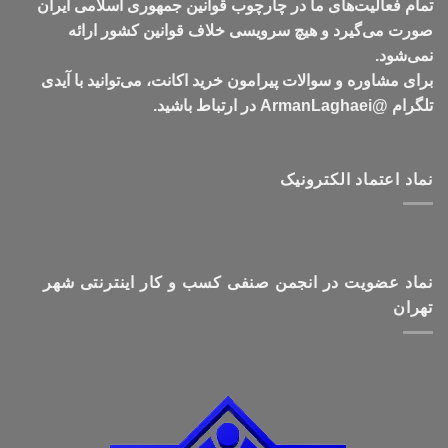
تمام فعالیت‌های ما در چارچوب قوانین جمهوری اسلامی ایران
صورت می‌گیرد و هیچ سرویسی خلاف قوانین کشور ارائه
نمی‌شود.
برای مشاوره و سوالات پیرامون خرید اکانت، می‌توانید با آیدی
تلگرام @ArmanLaghaei در ارتباط باشید.
نماد اعتماد الکترونیک
نماد عضویت در انجمن صنفی کسب و کار اینترنتی شهر
تهران