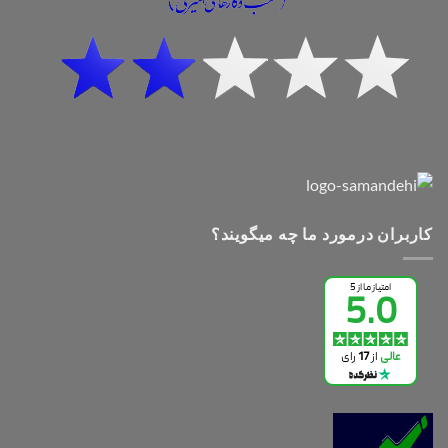
کاربران درمورد ما چه میگویند؟