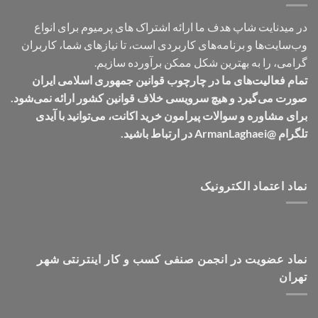
در میدنایت شاپ هدف ما ارائه اشتراک های پرمیوم برای انواع
وب‌سایت‌ها و برنامه‌های کاربردی است، تا نیازهای شما، کاربران
گرامی، را به بهترین شکل ممکن برآورده سازیم.
تمام فعالیت‌های ما در چارچوب قوانین جمهوری اسلامی ایران
صورت می‌گیرد و هیچ سرویسی خلاف قوانین کشور ارائه نمی‌شود.
برای مشاوره و سوالات پیرامون خرید اکانت، می‌توانید با آیدی
تلگرام @ArmanLaghaei در ارتباط باشید.
نماد اعتماد الکترونیک
نماد عضویت در انجمن صنفی کسب و کار اینترنتی شهر
تهران