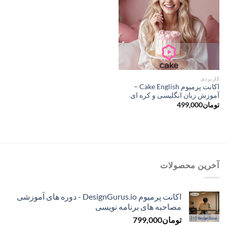
کاربردی
اکانت پرمیوم Cake English –
آموزش زبان انگلیسی و کره ای
تومان
499,000
آخرین محصولات
اکانت پرمیوم DesignGurus.io - دوره ‌های آموزشی
مصاحبه ‌های برنامه نویسی
تومان
799,000