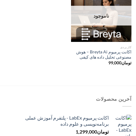
ناموجود
کاربردی
اکانت پرمیوم Breyta Ai – هوش
مصنوعی تحلیل داده ‌های کیفی
تومان
99,000
آخرین محصولات
اکانت پرمیوم LabEx - پلتفرم آموزش عملی
برنامه‌نویسی و علوم داده
تومان
1,299,000