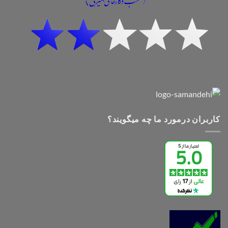
کاربران درمورد ما چه میگویند؟