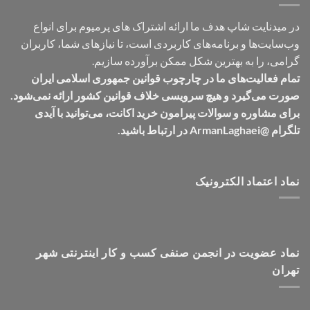
در میدنایت شاپ هدف ما ارائه اشتراک های پرمیوم برای انواع
وب‌سایت‌ها و برنامه‌های کاربردی است، تا نیازهای شما، کاربران
گرامی، را به بهترین شکل ممکن برآورده سازیم.
تمام فعالیت‌های ما در چارچوب قوانین جمهوری اسلامی ایران
صورت می‌گیرد و هیچ سرویسی خلاف قوانین کشور ارائه نمی‌شود.
برای مشاوره و سوالات پیرامون خرید اکانت، می‌توانید با آیدی
تلگرام @ArmanLaghaei در ارتباط باشید.
نماد اعتماد الکترونیک
نماد عضویت در انجمن صنفی کسب و کار اینترنتی شهر
تهران