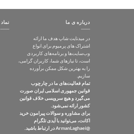
درباره ی ما
نماد 
در میدنایت شاپ هدف ما ارائه
اشتراک های پرمیوم برای انواع
وب‌سایت‌ها و برنامه‌های کاربردی
است، تا نیازهای شما، کاربران گرامی،
را به بهترین شکل ممکن برآورده
سازیم.
تمام فعالیت‌های ما در چارچوب
قوانین جمهوری اسلامی ایران صورت
می‌گیرد و هیچ سرویسی خلاف قوانین
کشور ارائه نمی‌شود.
برای مشاوره و سوالات پیرامون خرید
اکانت، می‌توانید با آیدی تلگرام
@ArmanLaghaei در ارتباط باشید.