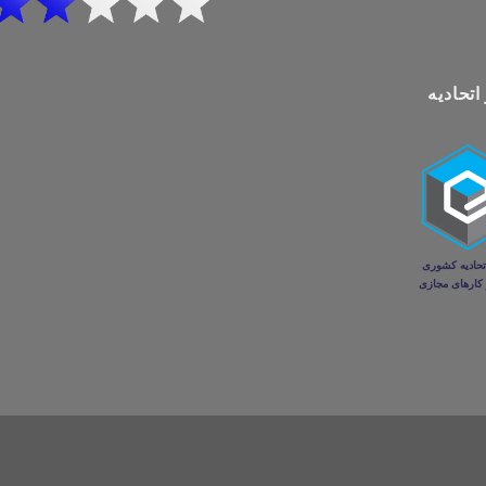
اتحادیه