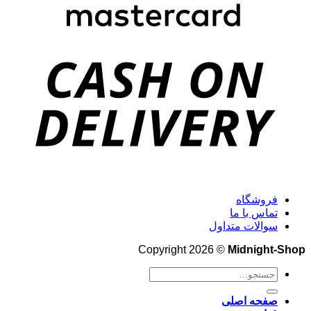
فروشگاه
تماس با ما
سوالات متداول
Copyright 2026 ©
Midnight-Shop
جستجو
برای:
صفحه اصلی