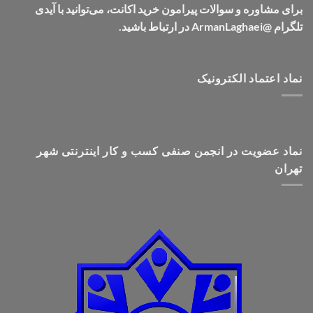
برای مشاوره و سوالات پیرامون خرید اکانت، می‌توانید با آیدی
تلگرام @ArmanLaghaei در ارتباط باشید.
نماد اعتماد الکترونیک
نماد عضویت در انجمن صنفی کسب و کار اینترنتی شهر
تهران