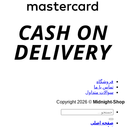
فروشگاه
تماس با ما
سوالات متداول
Copyright 2026 ©
Midnight-Shop
جستجو
برای:
صفحه اصلی