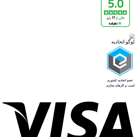
لوگو اتحادیه