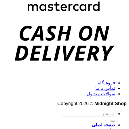
فروشگاه
تماس با ما
سوالات متداول
Copyright 2026 ©
Midnight-Shop
جستجو
برای:
صفحه اصلی