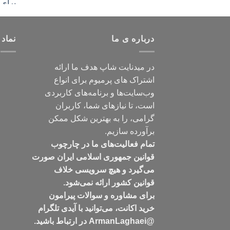
درباره ی ما
نماد 
در میدنایت شاپ هدف ما ارائه
اشتراک های پرمیوم برای انواع
وب‌سایت‌ها و برنامه‌های کاربردی
است، تا نیازهای شما، کاربران
گرامی، را به بهترین شکل ممکن
برآورده سازیم.
تمام فعالیت‌های ما در چارچوب
قوانین جمهوری اسلامی ایران صورت
می‌گیرد و هیچ سرویسی خلاف
قوانین کشور ارائه نمی‌شود.
برای مشاوره و سوالات پیرامون
خرید اکانت، می‌توانید با آیدی تلگرام
@ArmanLaghaei در ارتباط باشید.