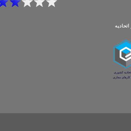
اتحادیه