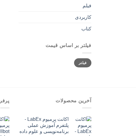
فیلم
کاربردی
کتاب
فیلتر بر اساس قیمت
حداقل
حداکثر
فیلتر
قیمت
قیمت
آخرین محصولات
پرفر
اکانت پرمیوم LabEx -
پلتفرم آموزش عملی
برنامه‌نویسی و علوم داده