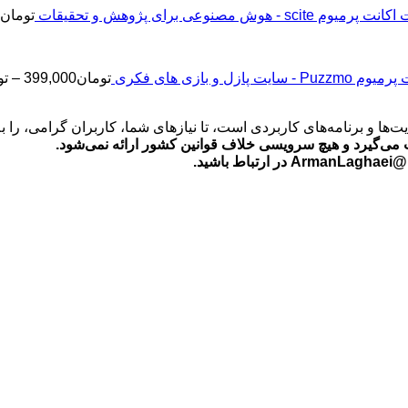
اکانت پرمیوم scite - هوش مصنوعی برای پژوهش و تحقیقات
تومان
2
Puz - سایت پازل و بازی های فکری
تومان
399,000
–
تو
‌ها و برنامه‌های کاربردی است، تا نیازهای شما، کاربران گرامی، را 
می‌گیرد و هیچ سرویسی خلاف قوانین کشور ارائه نمی‌شود.
ید.