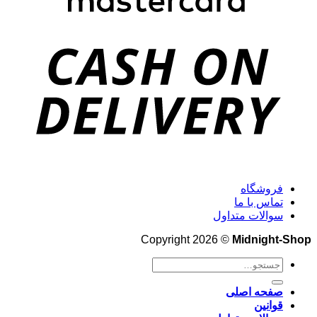
فروشگاه
تماس با ما
سوالات متداول
Copyright 2026 ©
Midnight-Shop
جستجو
برای:
صفحه اصلی
قوانین