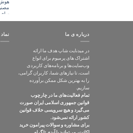
درباره ی ما
نماد 
در میدنایت شاپ هدف ما ارائه
اشتراک های پرمیوم برای انواع
وب‌سایت‌ها و برنامه‌های کاربردی
است، تا نیازهای شما، کاربران گرامی،
را به بهترین شکل ممکن برآورده
سازیم.
تمام فعالیت‌های ما در چارچوب
قوانین جمهوری اسلامی ایران صورت
می‌گیرد و هیچ سرویسی خلاف قوانین
کشور ارائه نمی‌شود.
برای مشاوره و سوالات پیرامون خرید
اکانت، می‌توانید با آیدی تلگرام