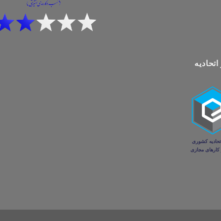
اتحادیه