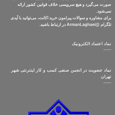
صورت می‌گیرد و هیچ سرویسی خلاف قوانین کشور ارائه
نمی‌شود.
برای مشاوره و سوالات پیرامون خرید اکانت، می‌توانید با آیدی
تلگرام @ArmanLaghaei در ارتباط باشید.
نماد اعتماد الکترونیک
نماد عضویت در انجمن صنفی کسب و کار اینترنتی شهر
تهران