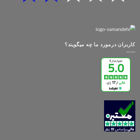
کاربران درمورد ما چه میگویند؟