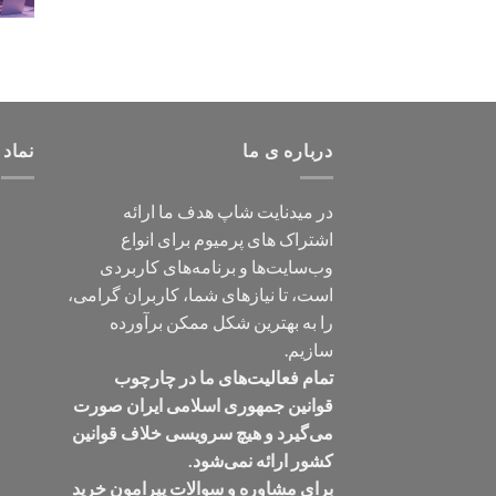
درباره ی ما
نماد 
در میدنایت شاپ هدف ما ارائه
اشتراک های پرمیوم برای انواع
وب‌سایت‌ها و برنامه‌های کاربردی
است، تا نیازهای شما، کاربران گرامی،
را به بهترین شکل ممکن برآورده
سازیم.
تمام فعالیت‌های ما در چارچوب
قوانین جمهوری اسلامی ایران صورت
می‌گیرد و هیچ سرویسی خلاف قوانین
کشور ارائه نمی‌شود.
برای مشاوره و سوالات پیرامون خرید