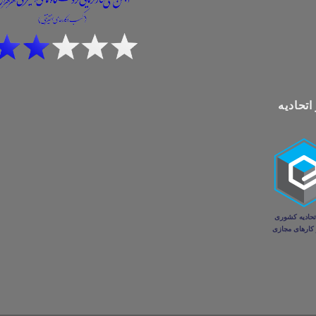
اتحادیه