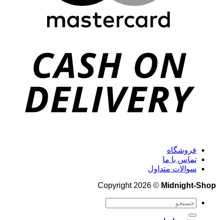
فروشگاه
تماس با ما
سوالات متداول
Copyright 2026 ©
Midnight-Shop
جستجو
برای: