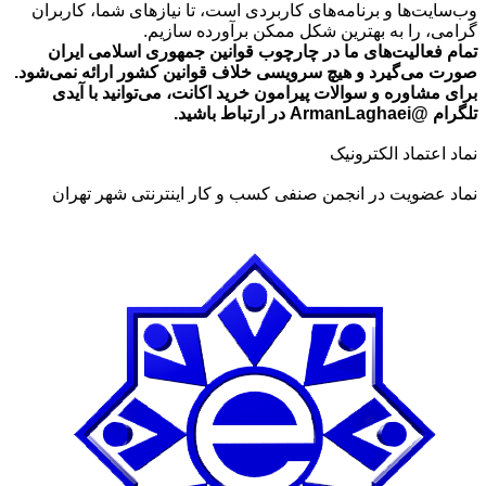
وب‌سایت‌ها و برنامه‌های کاربردی است، تا نیازهای شما، کاربران
تومان549,000
گرامی، را به بهترین شکل ممکن برآورده سازیم.
تمام فعالیت‌های ما در چارچوب قوانین جمهوری اسلامی ایران
صورت می‌گیرد و هیچ سرویسی خلاف قوانین کشور ارائه نمی‌شود.
برای مشاوره و سوالات پیرامون خرید اکانت، می‌توانید با آیدی
تلگرام @ArmanLaghaei در ارتباط باشید.
نماد اعتماد الکترونیک
نماد عضویت در انجمن صنفی کسب و کار اینترنتی شهر تهران