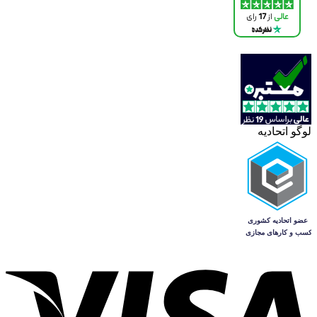
لوگو اتحادیه