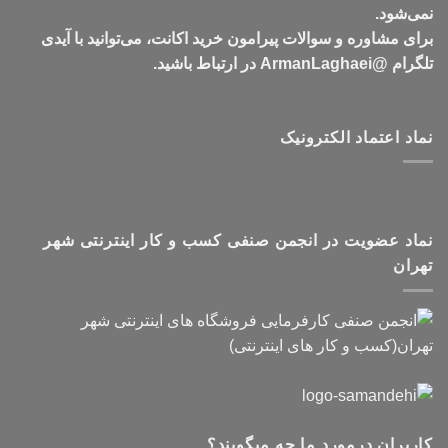
نمی‌شود.
برای مشاوره و سوالات پیرامون خرید اکانت، می‌توانید با آیدی
تلگرام @ArmanLaghaei در ارتباط باشید.
نماد اعتماد الکترونیک
نماد عضویت در انجمن صنفی کسب و کار اینترنتی شهر
تهران
کاربران درمورد ما چه میگویند؟