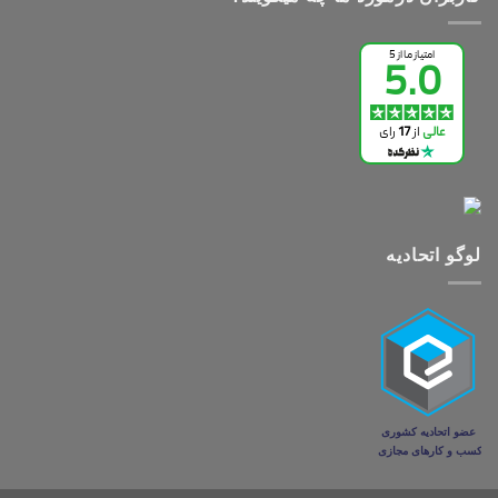
لوگو اتحادیه