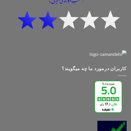
کاربران درمورد ما چه میگویند؟