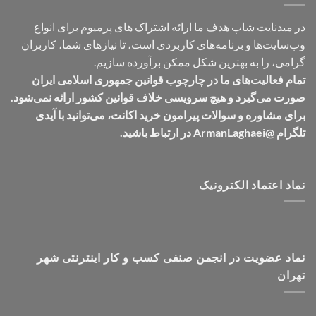
در میدنایت شاپ هدف ما ارائه اشتراک های پرمیوم برای انواع
وب‌سایت‌ها و برنامه‌های کاربردی است، تا نیازهای شما، کاربران
گرامی، را به بهترین شکل ممکن برآورده سازیم.
تمام فعالیت‌های ما در چارچوب قوانین جمهوری اسلامی ایران
صورت می‌گیرد و هیچ سرویسی خلاف قوانین کشور ارائه نمی‌شود.
برای مشاوره و سوالات پیرامون خرید اکانت، می‌توانید با آیدی
تلگرام @ArmanLaghaei در ارتباط باشید.
نماد اعتماد الکترونیک
نماد عضویت در انجمن صنفی کسب و کار اینترنتی شهر
تهران