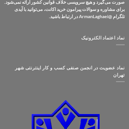
صورت می‌گیرد و هیچ سرویسی خلاف قوانین کشور ارائه نمی‌شود.
برای مشاوره و سوالات پیرامون خرید اکانت، می‌توانید با آیدی
تلگرام @ArmanLaghaei در ارتباط باشید.
نماد اعتماد الکترونیک
نماد عضویت در انجمن صنفی کسب و کار اینترنتی شهر
تهران