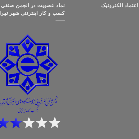
اعتماد الکترونیک
تومان699,000
نماد عضویت در انجمن صنفی
کسب و کار اینترنتی شهر تهرا