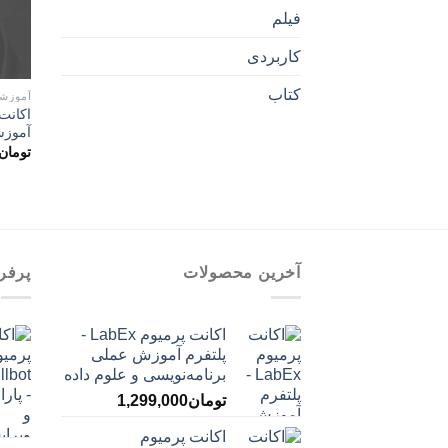
فیلم
کاربردی
کتاب
آموزش
آموزش
تومان
آخرین محصولات
پرفر
اکانت پرمیوم LabEx -
پلتفرم آموزش عملی
برنامه‌نویسی و علوم داده
تومان
1,299,000
اکانت پرمیوم