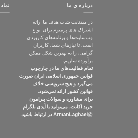
درباره ی ما
نماد 
در میدنایت شاپ هدف ما ارائه
اشتراک های پرمیوم برای انواع
وب‌سایت‌ها و برنامه‌های کاربردی
است، تا نیازهای شما، کاربران
گرامی، را به بهترین شکل ممکن
برآورده سازیم.
تمام فعالیت‌های ما در چارچوب
قوانین جمهوری اسلامی ایران صورت
می‌گیرد و هیچ سرویسی خلاف
قوانین کشور ارائه نمی‌شود.
برای مشاوره و سوالات پیرامون
خرید اکانت، می‌توانید با آیدی تلگرام
@ArmanLaghaei در ارتباط باشید.