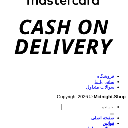
فروشگاه
تماس با ما
سوالات متداول
Copyright 2026 ©
Midnight-Shop
جستجو
برای:
صفحه اصلی
قوانین