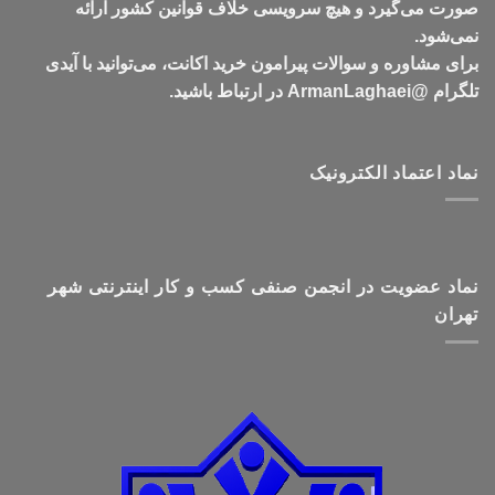
صورت می‌گیرد و هیچ سرویسی خلاف قوانین کشور ارائه
نمی‌شود.
برای مشاوره و سوالات پیرامون خرید اکانت، می‌توانید با آیدی
تلگرام @ArmanLaghaei در ارتباط باشید.
نماد اعتماد الکترونیک
نماد عضویت در انجمن صنفی کسب و کار اینترنتی شهر
تهران