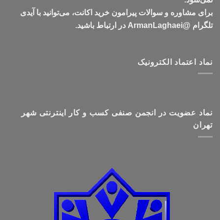
برای مشاوره و سوالات پیرامون خرید اکانت، می‌توانید با آیدی
تلگرام @ArmanLaghaei در ارتباط باشید.
نماد اعتماد الکترونیک
نماد عضویت در انجمن صنفی کسب و کار اینترنتی شهر
تهران