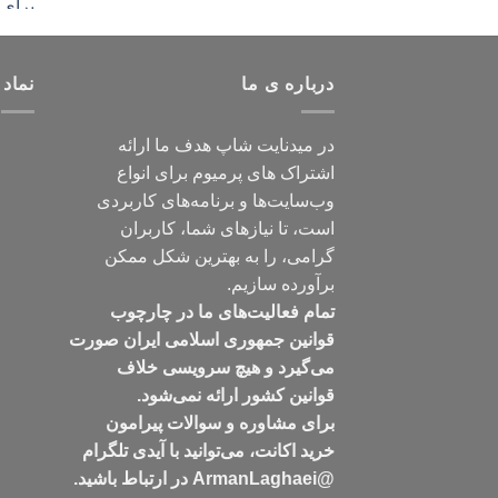
درباره ی ما
نماد 
در میدنایت شاپ هدف ما ارائه
اشتراک های پرمیوم برای انواع
وب‌سایت‌ها و برنامه‌های کاربردی
است، تا نیازهای شما، کاربران
گرامی، را به بهترین شکل ممکن
برآورده سازیم.
تمام فعالیت‌های ما در چارچوب
قوانین جمهوری اسلامی ایران صورت
می‌گیرد و هیچ سرویسی خلاف
قوانین کشور ارائه نمی‌شود.
برای مشاوره و سوالات پیرامون
خرید اکانت، می‌توانید با آیدی تلگرام
@ArmanLaghaei در ارتباط باشید.