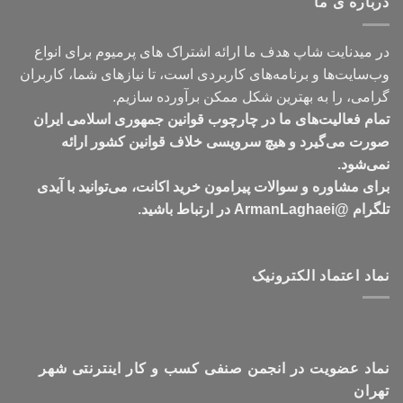
درباره ی ما
تومان549,000
در میدنایت شاپ هدف ما ارائه اشتراک های پرمیوم برای انواع
وب‌سایت‌ها و برنامه‌های کاربردی است، تا نیازهای شما، کاربران
گرامی، را به بهترین شکل ممکن برآورده سازیم.
تمام فعالیت‌های ما در چارچوب قوانین جمهوری اسلامی ایران
صورت می‌گیرد و هیچ سرویسی خلاف قوانین کشور ارائه
نمی‌شود.
برای مشاوره و سوالات پیرامون خرید اکانت، می‌توانید با آیدی
تلگرام @ArmanLaghaei در ارتباط باشید.
نماد اعتماد الکترونیک
نماد عضویت در انجمن صنفی کسب و کار اینترنتی شهر
تهران