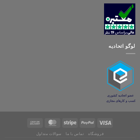
لوگو اتحادیه
فروشگاه
تماس با ما
سوالات متداول