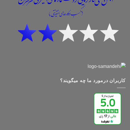
کاربران درمورد ما چه میگویند؟