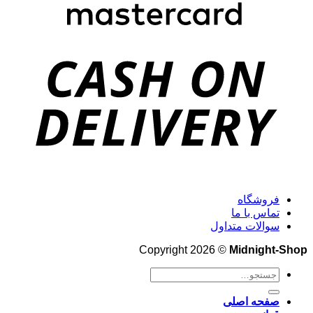
فروشگاه
تماس با ما
سوالات متداول
Copyright 2026 ©
Midnight-Shop
جستجو
برای:
صفحه اصلی