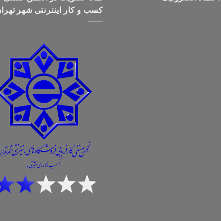
کسب و کار اینترنتی شهر تهرا