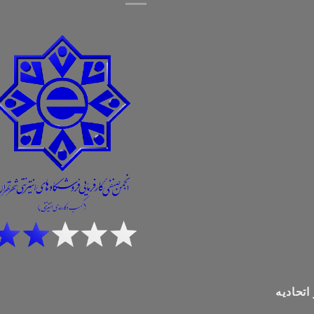
اتحادیه