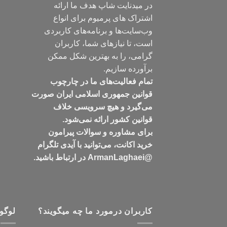
در میدنایت شاپ هدف ما ارائه
اشتراک های پرمیوم برای انواع
وب‌سایت‌ها و برنامه‌های کاربردی
است، تا نیازهای شما، کاربران
گرامی، را به بهترین شکل ممکن
برآورده سازیم.
تمام فعالیت‌های ما در چارچوب
قوانین جمهوری اسلامی ایران صورت
می‌گیرد و هیچ سرویسی خلاف
قوانین کشور ارائه نمی‌شود.
برای مشاوره و سوالات پیرامون
خرید اکانت، می‌توانید با آیدی تلگرام
@ArmanLaghaei در ارتباط باشید.
کاربران درمورد ما چه میگویند؟
لوگو 