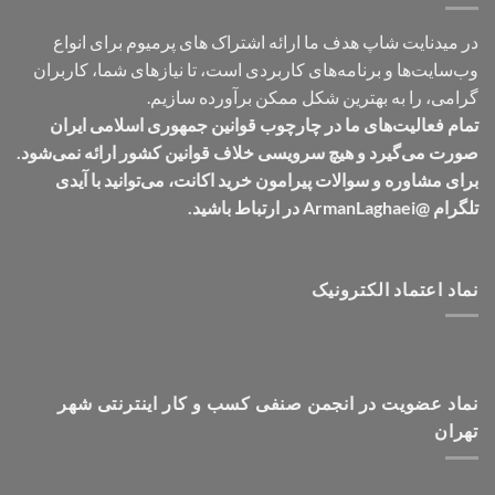
در میدنایت شاپ هدف ما ارائه اشتراک های پرمیوم برای انواع
وب‌سایت‌ها و برنامه‌های کاربردی است، تا نیازهای شما، کاربران
گرامی، را به بهترین شکل ممکن برآورده سازیم.
تمام فعالیت‌های ما در چارچوب قوانین جمهوری اسلامی ایران
صورت می‌گیرد و هیچ سرویسی خلاف قوانین کشور ارائه نمی‌شود.
برای مشاوره و سوالات پیرامون خرید اکانت، می‌توانید با آیدی
تلگرام @ArmanLaghaei در ارتباط باشید.
نماد اعتماد الکترونیک
نماد عضویت در انجمن صنفی کسب و کار اینترنتی شهر
تهران