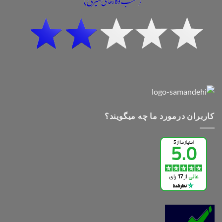
کاربران درمورد ما چه میگویند؟